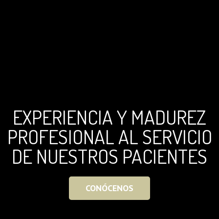
EXPERIENCIA Y MADUREZ
PROFESIONAL AL SERVICIO
DE NUESTROS PACIENTES
CONÓCENOS