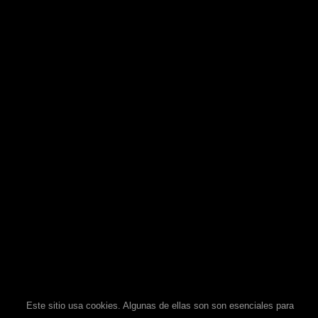
Este sitio usa cookies. Algunas de ellas son son esenciales para